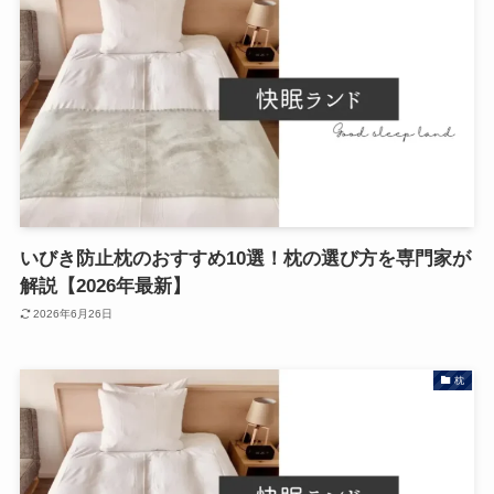
いびき防止枕のおすすめ10選！枕の選び方を専門家が
解説【2026年最新】
2026年6月26日
枕