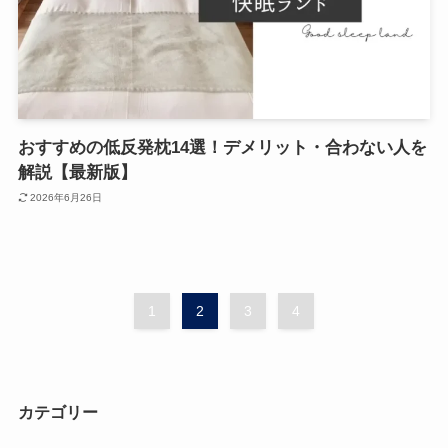
おすすめの低反発枕14選！デメリット・合わない人を
解説【最新版】
2026年6月26日
1
2
3
4
カテゴリー