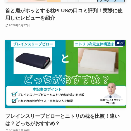
首と肩がホッとする枕PLUSの口コミ評判！実際に使
用したレビューを紹介
2026年6月27日
枕
ブレインスリープピローとニトリの枕を比較！違い
は？どっちがおすすめ？
2026年6月26日