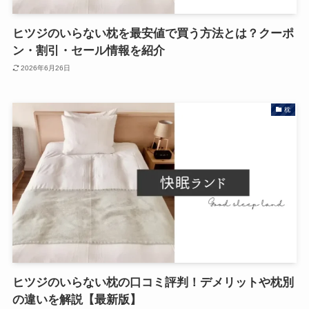
ヒツジのいらない枕を最安値で買う方法とは？クーポ
ン・割引・セール情報を紹介
2026年6月26日
枕
ヒツジのいらない枕の口コミ評判！デメリットや枕別
の違いを解説【最新版】