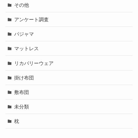
その他
アンケート調査
パジャマ
マットレス
リカバリーウェア
掛け布団
敷布団
未分類
枕