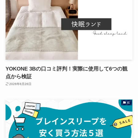
YOKONE 3Bの口コミ評判！実際に使用して6つの観
点から検証
2026年6月26日
枕