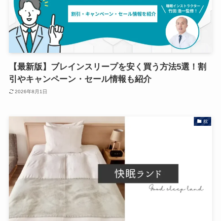
【最新版】ブレインスリープを安く買う方法5選！割
引やキャンペーン・セール情報も紹介
2026年8月1日
枕