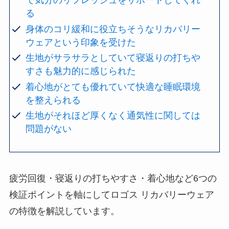
で気分のリフレッシュをサポートしてくれ
る
身体のコリ緩和に役立ちそうなリカバリー
ウェアという印象を受けた
生地がサラサラとしていて寝返りの打ちや
すさも魅力的に感じられた
着心地がとても優れていて快適な睡眠環境
を整えられる
生地がそれほど厚くなく通気性に関しては
問題がない
疲労回復・寝返りの打ちやすさ・着心地など6つの
検証ポイントを軸にしてロゴス リカバリーウェア
の特徴を解説しています。