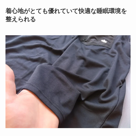
着心地がとても優れていて快適な睡眠環境を
整えられる