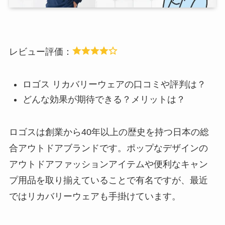
レビュー評価：
ロゴス リカバリーウェアの口コミや評判は？
どんな効果が期待できる？メリットは？
ロゴスは創業から40年以上の歴史を持つ日本の総
合アウトドアブランドです。ポップなデザインの
アウトドアファッションアイテムや便利なキャン
プ用品を取り揃えていることで有名ですが、最近
ではリカバリーウェアも手掛けています。