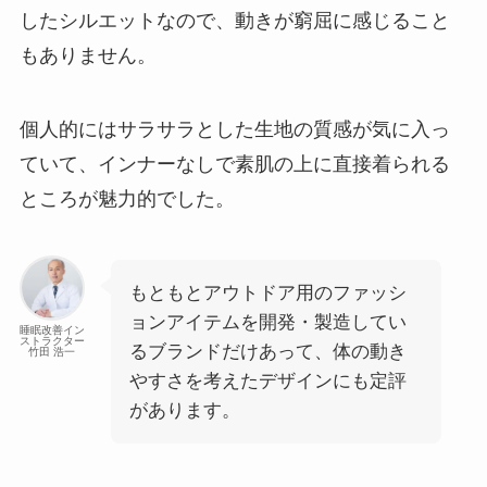
したシルエットなので、動きが窮屈に感じること
もありません。
個人的にはサラサラとした生地の質感が気に入っ
ていて、インナーなしで素肌の上に直接着られる
ところが魅力的でした。
もともとアウトドア用のファッシ
ョンアイテムを開発・製造してい
睡眠改善イン
ストラクター
るブランドだけあって、体の動き
竹田 浩一
やすさを考えたデザインにも定評
があります。