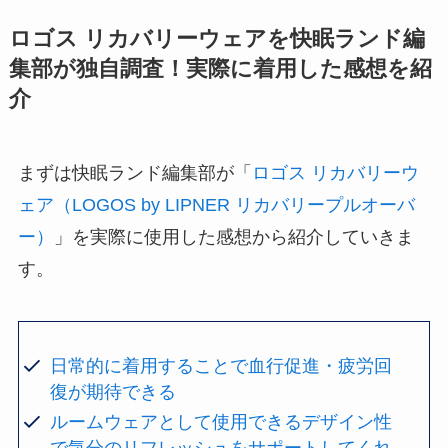
ロゴス リカバリーウェアを快眠ランド編
集部が独自調査！実際に着用した感想を紹
介
まずは快眠ランド編集部が「
ロゴス リカバリーウ
ェア（LOGOS by LIPNER リカバリープルオーバ
ー）
」を実際に使用した感想から紹介していきま
す。
日常的に着用することで血行促進・疲労回
復が期待できる
ルームウェアとして使用できるデザイン性