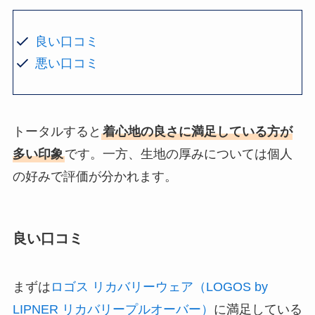
良い口コミ
悪い口コミ
トータルすると
着心地の良さに満足している方が
多い印象
です。一方、生地の厚みについては個人
の好みで評価が分かれます。
良い口コミ
まずは
ロゴス リカバリーウェア（LOGOS by
LIPNER リカバリープルオーバー）
に満足している