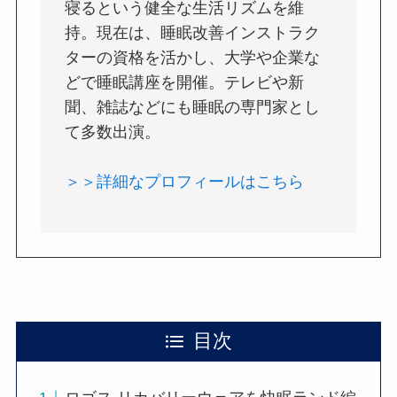
寝るという健全な生活リズムを維
持。現在は、睡眠改善インストラク
ターの資格を活かし、大学や企業な
どで睡眠講座を開催。テレビや新
聞、雑誌などにも睡眠の専門家とし
て多数出演。
＞＞詳細なプロフィールはこちら
目次