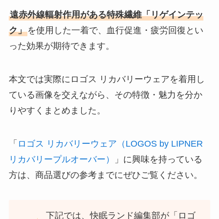
遠赤外線輻射作用がある特殊繊維「リゲインテッ
ク」
を使用した一着で、血行促進・疲労回復とい
った効果が期待できます。
本文では実際にロゴス リカバリーウェアを着用し
ている画像を交えながら、その特徴・魅力を分か
りやすくまとめました。
「
ロゴス リカバリーウェア（LOGOS by LIPNER
リカバリープルオーバー）
」に興味を持っている
方は、商品選びの参考までにぜひご覧ください。
下記では、快眠ランド編集部が「ロゴ