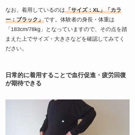
なお、着用しているのは
「サイズ：XL」「カラ
ー：ブラック」
です。体験者の身長・体重は
「183cm/78kg」となっていますので、その点を踏
まえた上でサイズ・大きさなどを確認してみてく
ださい。
日常的に着用することで血行促進・疲労回復
が期待できる