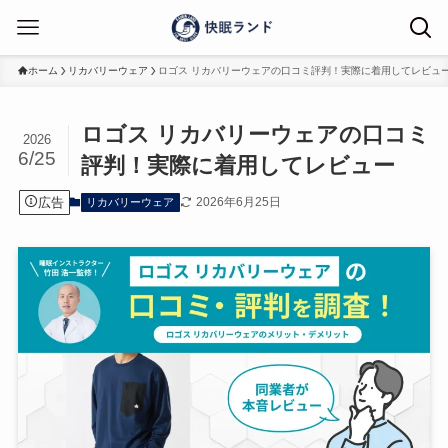
ホーム
リカバリーウェア
ロゴス リカバリーウェアの口コミ評判！実際に着用してレビュ
ロゴス リカバリーウェアの口コミ
2026
6/25
評判！実際に着用してレビュー
広告
2026年6月25日
リカバリーウェア