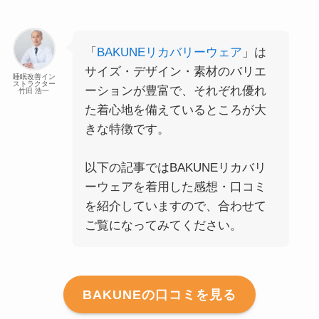
「
BAKUNEリカバリーウェア
」は
サイズ・デザイン・素材のバリエ
睡眠改善イン
ストラクター
ーションが豊富で、それぞれ優れ
竹田 浩一
た着心地を備えているところが大
きな特徴です。
以下の記事ではBAKUNEリカバリ
ーウェアを着用した感想・口コミ
を紹介していますので、合わせて
ご覧になってみてください。
BAKUNEの口コミを見る