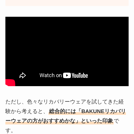
ただし、色々なリカバリーウェアを試してきた経
験から考えると、
総合的には「BAKUNEリカバリ
ーウェアの方がおすすめかな」といった印象
で
す。