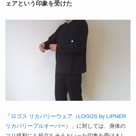
ェアという印象を受けた
「
ロゴス リカバリーウェア（LOGOS by LIPNER
リカバリープルオーバー）
」に対しては、身体の
コリ緩和にも役立ちそうといった印象を受けまし