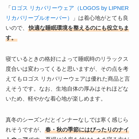
「
ロゴス リカバリーウェア（LOGOS by LIPNER
リカバリープルオーバー）
」は着心地がとても良
いので、
快適な睡眠環境を整えるのにも役立ちま
す。
寝ているときの格好によって睡眠時のリラックス
度合いは変わってくると思いますが、その点を考
えてもロゴス リカバリーウェアは優れた商品と言
えそうです。なお、生地自体の厚みはそれほどな
いため、軽やかな着心地が楽しめます。
真冬のシーズンだとインナーなしでは寒く感じら
れそうですが、
春・秋の季節にはぴったりのナイ