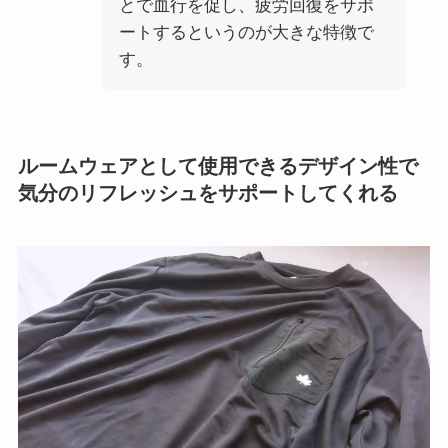
とで血行を促し、疲労回復をサポ
ートするというのが大きな特徴で
す。
ルームウェアとして使用できるデザイン性で
気分のリフレッシュをサポートしてくれる