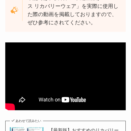
ス リカバリーウェア」を実際に使用し
た際の動画を掲載しておりますので、
ぜひ参考にされてください。
あわせて読みたい
【最新版】おすすめのリカバリー