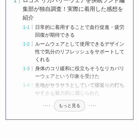
ロゴス リカバリーウェアを快眠ランド編
集部が独自調査！実際に着用した感想を
紹介
日常的に着用することで血行促進・疲労
回復が期待できる
ルームウェアとして使用できるデザイン
性で気分のリフレッシュをサポートして
くれる
身体のコリ緩和に役立ちそうなリカバリ
ーウェアという印象を受けた
生地がサラサラとしていて寝返りの打ち
やすさも魅力的に感じられた
もっと見る