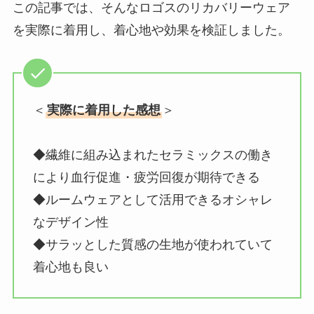
この記事では、そんなロゴスのリカバリーウェア
を実際に着用し、着心地や効果を検証しました。
＜
実際に着用した感想
＞
◆繊維に組み込まれたセラミックスの働き
により血行促進・疲労回復が期待できる
◆ルームウェアとして活用できるオシャレ
なデザイン性
◆サラッとした質感の生地が使われていて
着心地も良い