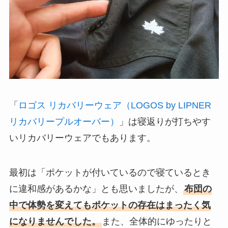
「
ロゴス リカバリーウェア（LOGOS by LIPNER
リカバリープルオーバー）
」は寝返りが打ちやす
いリカバリーウェアでもあります。
最初は「ポケットが付いているので寝ているとき
に違和感があるかな」とも思いましたが、
布団の
中で体勢を変えてもポケットの存在はまったく気
になりませんでした。
また、全体的にゆったりと