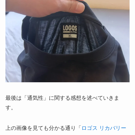
最後は「通気性」に関する感想を述べていきま
す。
上の画像を見ても分かる通り「
ロゴス リカバリー