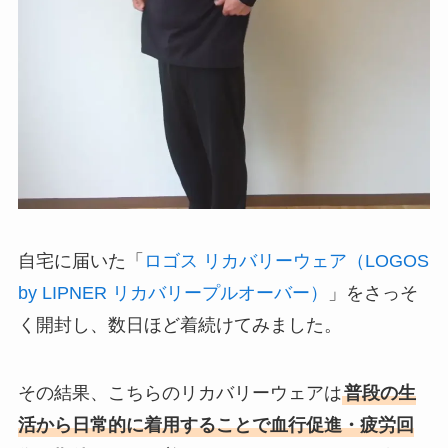
自宅に届いた「
ロゴス リカバリーウェア（LOGOS
by LIPNER リカバリープルオーバー）
」をさっそ
く開封し、数日ほど着続けてみました。
その結果、こちらのリカバリーウェアは
普段の生
活から日常的に着用することで血行促進・疲労回