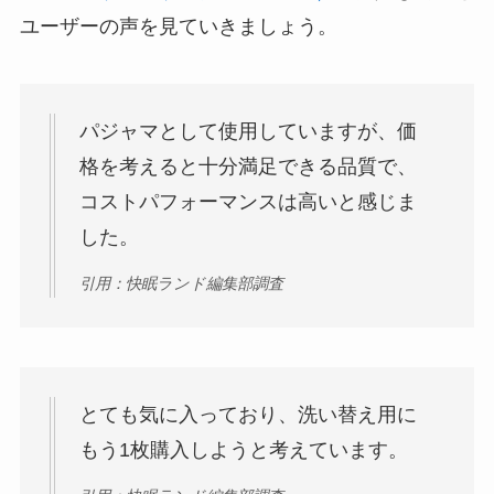
ユーザーの声を見ていきましょう。
パジャマとして使用していますが、価
格を考えると十分満足できる品質で、
コストパフォーマンスは高いと感じま
した。
引用：快眠ランド編集部調査
とても気に入っており、洗い替え用に
もう1枚購入しようと考えています。