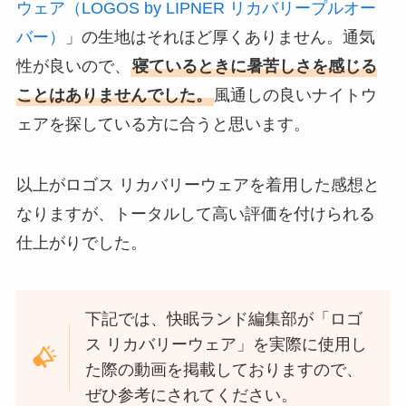
ウェア（LOGOS by LIPNER リカバリープルオー
バー）
」の生地はそれほど厚くありません。通気
性が良いので、
寝ているときに暑苦しさを感じる
ことはありませんでした。
風通しの良いナイトウ
ェアを探している方に合うと思います。
以上がロゴス リカバリーウェアを着用した感想と
なりますが、トータルして高い評価を付けられる
仕上がりでした。
下記では、快眠ランド編集部が「ロゴ
ス リカバリーウェア」を実際に使用し
た際の動画を掲載しておりますので、
ぜひ参考にされてください。