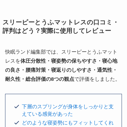
スリーピーとうふマットレスの口コミ・
評判はどう？実際に使用してレビュー
快眠ランド編集部では、スリーピーとうふマット
レスを
体圧分散性・寝姿勢の保ちやすさ・寝心地
の良さ・腰痛対策・寝返りのしやすさ・通気性・
耐久性・総合評価の8つの観点
で評価をしました。
下層のスプリングが身体をしっかりと支
えている感覚があった
どのような寝姿勢にもフィットしてくれ