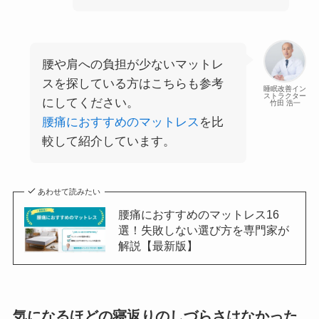
腰や肩への負担が少ないマットレ
スを探している方はこちらも参考
睡眠改善イン
ストラクター
にしてください。
竹田 浩一
腰痛におすすめのマットレス
を比
較して紹介しています。
あわせて読みたい
腰痛におすすめのマットレス16
選！失敗しない選び方を専門家が
解説【最新版】
気になるほどの寝返りのしづらさはなかった