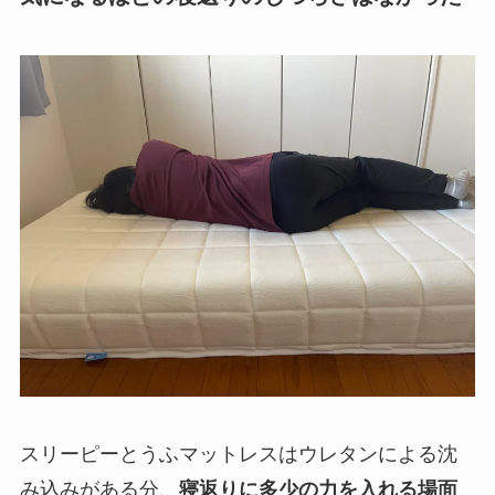
スリーピーとうふマットレスはウレタンによる沈
み込みがある分、
寝返りに多少の力を入れる場面