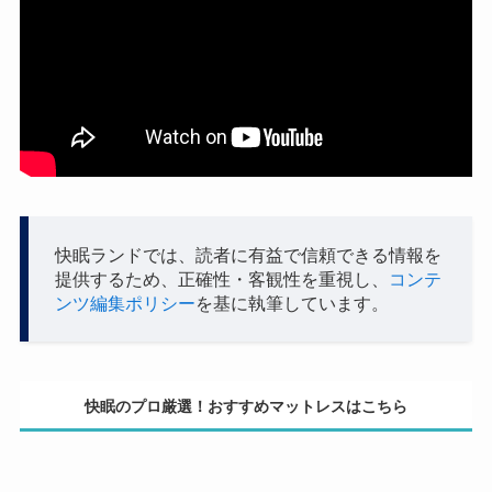
快眠ランドでは、読者に有益で信頼できる情報を
提供するため、正確性・客観性を重視し、
コンテ
ンツ編集ポリシー
を基に執筆しています。
快眠のプロ厳選！おすすめマットレスはこちら