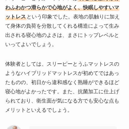
わふわかつ滑らかで心地がよく、快眠しやすいマ
ットレス
という印象でした。表地の肌触りに加え
て身体の負荷を分散してくれる構造によって生み
出される寝心地のよさは、まさにトップレベルと
いってよいでしょう。
体験者としては、スリーピーとうふマットレスの
ようなハイブリッドマットレスが初めてではあっ
たものの、初日から違和感なく熟睡ができるほど
寝心地がよかったです。また、抗菌加工に仕上げ
られており、衛生面が気になる方でも安心な点も
メリットといえるでしょう。