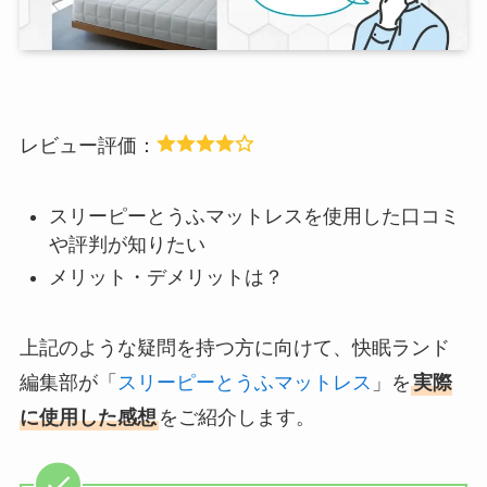
レビュー評価：
スリーピーとうふマットレスを使用した口コミ
や評判が知りたい
メリット・デメリットは？
上記のような疑問を持つ方に向けて、快眠ランド
編集部が「
スリーピーとうふマットレス
」を
実際
に使用した感想
をご紹介します。