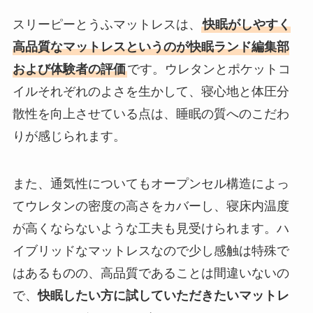
スリーピーとうふマットレスは、
快眠がしやすく
高品質なマットレスというのが快眠ランド編集部
および体験者の評価
です。ウレタンとポケットコ
イルそれぞれのよさを生かして、寝心地と体圧分
散性を向上させている点は、睡眠の質へのこだわ
りが感じられます。
また、通気性についてもオープンセル構造によっ
てウレタンの密度の高さをカバーし、寝床内温度
が高くならないような工夫も見受けられます。ハ
イブリッドなマットレスなので少し感触は特殊で
はあるものの、高品質であることは間違いないの
で、
快眠したい方に試していただきたいマットレ