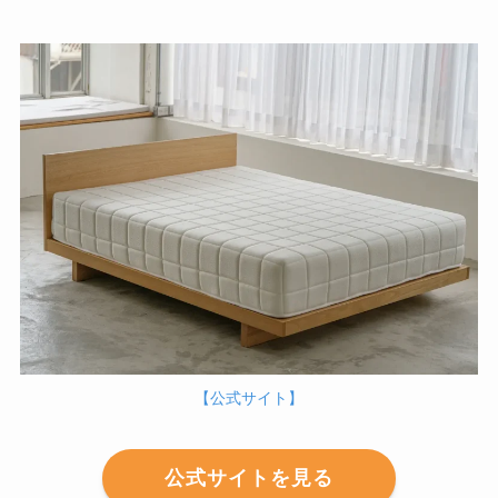
【公式サイト】
公式サイトを見る