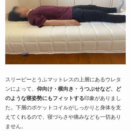
スリーピーとうふマットレスの上層にあるウレタ
ンによって、
仰向け・横向き・うつぶせなど、ど
のような寝姿勢にもフィットする
印象がありまし
た。下層のポケットコイルがしっかりと身体を支
えてくれるので、寝づらさや痛みなども一切あり
ません。