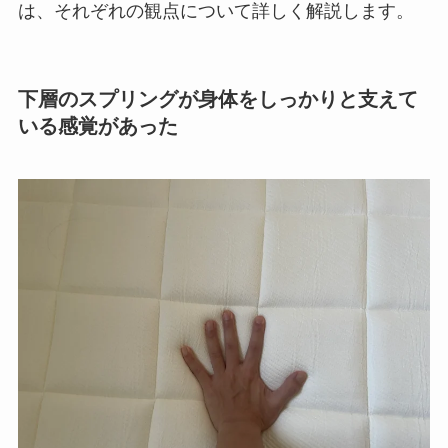
は、それぞれの観点について詳しく解説します。
下層のスプリングが身体をしっかりと支えて
いる感覚があった