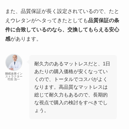
また、品質保証が長く設定されているので、たと
えウレタンがヘタってきたとしても
品質保証の条
件に合致しているのなら、交換してもらえる安心
感
があります。
耐久力のあるマットレスだと、1日
あたりの購入価格が安くなってい
睡眠改善イン
ストラクター
くので、トータルでコスパがよく
竹田 浩一
なります。高品質なマットレスは
総じて耐久力もあるので、長期的
な視点で購入の検討をすべきでし
ょう。