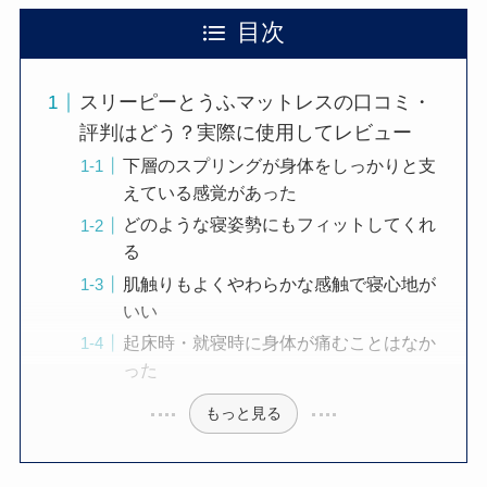
目次
スリーピーとうふマットレスの口コミ・
評判はどう？実際に使用してレビュー
下層のスプリングが身体をしっかりと支
えている感覚があった
どのような寝姿勢にもフィットしてくれ
る
肌触りもよくやわらかな感触で寝心地が
いい
起床時・就寝時に身体が痛むことはなか
った
もっと見る