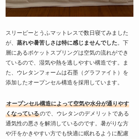
スリーピーとうふマットレスで数日寝てみました
が、
蒸れや暑苦しさは特に感じませんでした
。下
層にあるポケットスプリングは空気の流れができ
ているので、湿気や熱を逃しやすい構造です。ま
た、ウレタンフォームは石墨（グラファイト）を
添加したオープンセル構造を採用しています。
オープンセル構造によって空気や水分が通りやす
くなっている
ので、ウレタンのデメリットである
通気性の悪さを解消しているのです。暑がりな方
や汗をかきやすい方でも快適に眠れるように配慮