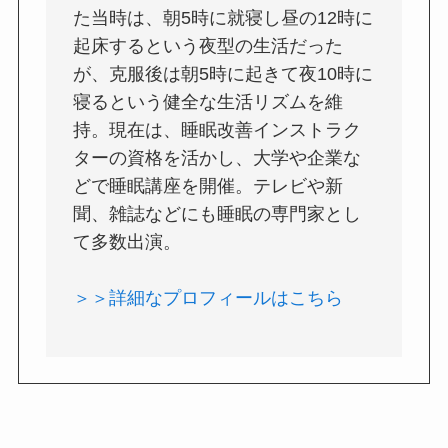
た当時は、朝5時に就寝し昼の12時に
起床するという夜型の生活だった
が、克服後は朝5時に起きて夜10時に
寝るという健全な生活リズムを維
持。現在は、睡眠改善インストラク
ターの資格を活かし、大学や企業な
どで睡眠講座を開催。テレビや新
聞、雑誌などにも睡眠の専門家とし
て多数出演。
＞＞詳細なプロフィールはこちら