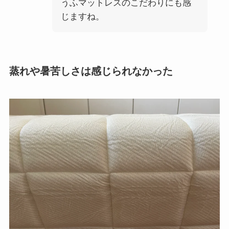
うふマットレスのこだわりにも感
じますね。
蒸れや暑苦しさは感じられなかった