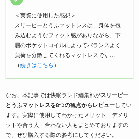
＜実際に使用した感想＞
スリーピーとうふマットレスは、身体を包
み込むようなフィット感がありながら、下
層のポケットコイルによってバランスよく
負荷を分散してくれるマットレスです…
（
続きはこちら
）
なお、本記事では快眠ランド編集部が
スリーピー
とうふマットレスを8つの観点からレビュー
してい
ます。実際に使用してわかったメリット・デメリ
ットや合う人・合わない人もまとめておりますの
で、ぜひ購入する際の参考にしてください。