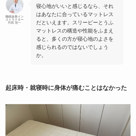
寝心地がいいと感じるなら、それ
はあなたに合っているマットレス
睡眠改善イン
ストラクター
だといえます。スリーピーとうふ
竹田 浩一
マットレスの構造や性能をふまえ
ると、多くの方が寝心地のよさを
感じられるのではないでしょう
か。
起床時・就寝時に身体が痛むことはなかった