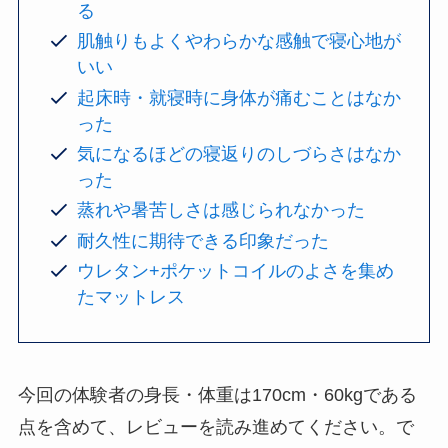
る
肌触りもよくやわらかな感触で寝心地が
いい
起床時・就寝時に身体が痛むことはなか
った
気になるほどの寝返りのしづらさはなか
った
蒸れや暑苦しさは感じられなかった
耐久性に期待できる印象だった
ウレタン+ポケットコイルのよさを集め
たマットレス
今回の体験者の身長・体重は170cm・60kgである
点を含めて、レビューを読み進めてください。で