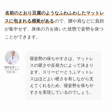
名前のとおり豆腐のようなふわふわしたマットレ
スに包まれる感覚がある
ので、腰や肩などに負担
が集中せず、身体の力を抜いた状態で姿勢を保つ
ことができます。
寝姿勢の保ちやすさは、マットレ
スの硬さや反発力によって決まり
睡眠改善イン
ストラクター
ます。スリーピーとうふマットレ
竹田 浩一
スはほどよい硬さを有しながら支
えてくれるため、寝姿勢を保ちや
すさを実現しているのでしょう。