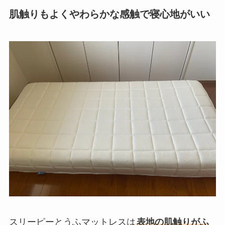
肌触りもよくやわらかな感触で寝心地がいい
スリーピーとうふマットレスは
表地の肌触りがふ