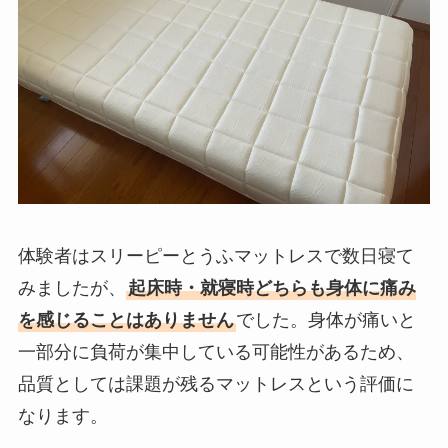
体験者はスリーピーとうふマットレスで数日寝て
みましたが、
起床時・就寝時どちらも身体に痛み
を感じることはありません
でした。身体が痛いと
一部分に負荷が集中している可能性があるため、
品質としては課題が残るマットレスという評価に
なります。