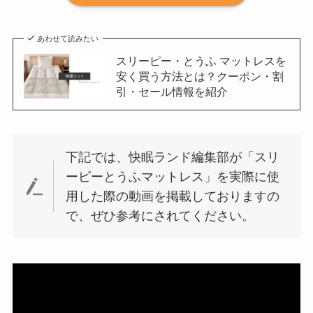
あわせて読みたい
スリーピー・とうふ マットレスを
安く買う方法とは？クーポン・割
引・セール情報を紹介
下記では、快眠ランド編集部が「スリ
ーピーとうふマットレス」を実際に使
用した際の動画を掲載しておりますの
で、ぜひ参考にされてください。