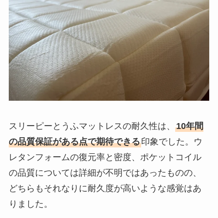
スリーピーとうふマットレスの耐久性は、
10年間
の品質保証がある点で期待できる
印象でした。ウ
レタンフォームの復元率と密度、ポケットコイル
の品質については詳細が不明ではあったものの、
どちらもそれなりに耐久度が高いような感覚はあ
りました。