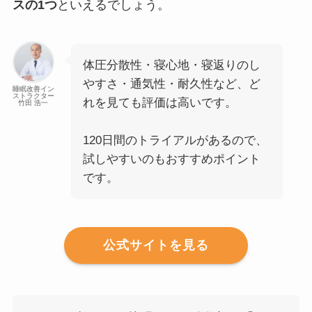
スの1つ
といえるでしょう。
体圧分散性・寝心地・寝返りのし
やすさ・通気性・耐久性など、ど
睡眠改善イン
ストラクター
れを見ても評価は高いです。
竹田 浩一
120日間のトライアルがあるので、
試しやすいのもおすすめポイント
です。
公式サイトを見る