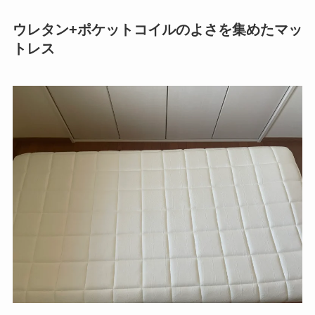
ウレタン+ポケットコイルのよさを集めたマッ
トレス