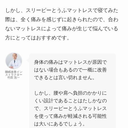
しかし、スリーピーとうふマットレスで寝てみた
際は、全く痛みを感じずに起きられたので、合わ
ないマットレスによって痛みが生じて悩んでいる
方にとってはおすすめです。
身体の痛みはマットレスが原因で
はない場合もあるので一概に改善
睡眠改善イン
ストラクター
できるとは言い切れません。
竹田 浩一
しかし、腰や肩へ負担のかかりに
くい設計であることはたしかなの
で、スリーピーとうふマットレス
を使って痛みが軽減される可能性
は大いにあるでしょう。