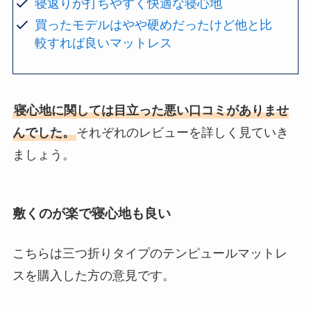
寝返りが打ちやすく快適な寝心地
買ったモデルはやや硬めだったけど他と比
較すれば良いマットレス
寝心地に関しては目立った悪い口コミがありませ
んでした。
それぞれのレビューを詳しく見ていき
ましょう。
敷くのが楽で寝心地も良い
こちらは三つ折りタイプのテンピュールマットレ
スを購入した方の意見です。