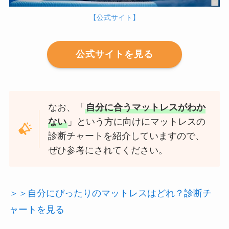
【公式サイト】
公式サイトを見る
なお、「
自分に合うマットレスがわか
ない
」という方に向けにマットレスの
診断チャートを紹介していますので、
ぜひ参考にされてください。
＞＞自分にぴったりのマットレスはどれ？診断チ
ャートを見る