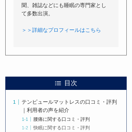
聞、雑誌などにも睡眠の専門家とし
て多数出演。
＞＞詳細なプロフィールはこちら
目次
テンピュールマットレスの口コミ・評判
｜利用者の声を紹介
腰痛に関する口コミ・評判
快眠に関する口コミ・評判