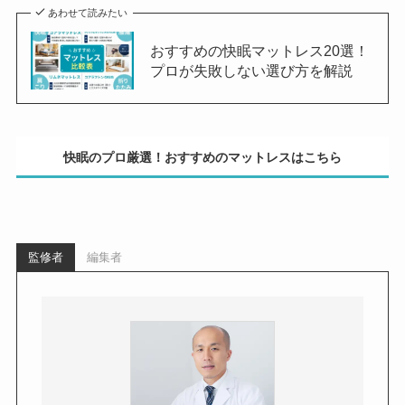
あわせて読みたい
おすすめの快眠マットレス20選！
プロが失敗しない選び方を解説
快眠のプロ厳選！おすすめのマットレスはこちら
監修者
編集者