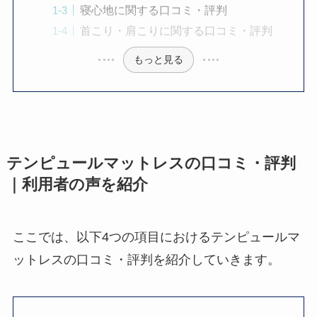
寝心地に関する口コミ・評判
首こり・肩こりに関する口コミ・評判
もっと見る
テンピュールマットレスの口コミ・評判
｜利用者の声を紹介
ここでは、以下4つの項目におけるテンピュールマ
ットレスの口コミ・評判を紹介していきます。