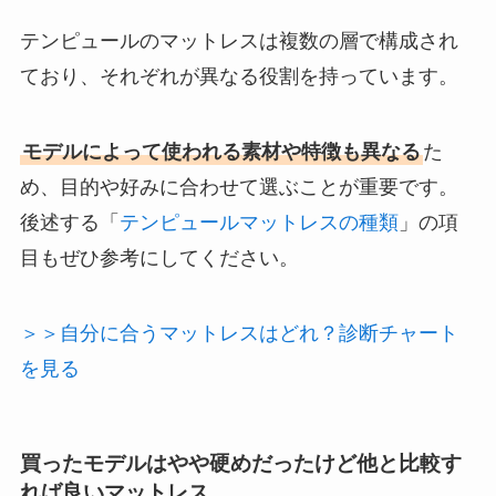
テンピュールのマットレスは複数の層で構成され
ており、それぞれが異なる役割を持っています。
モデルによって使われる素材や特徴も異なる
た
め、目的や好みに合わせて選ぶことが重要です。
後述する「
テンピュールマットレスの種類
」の項
目もぜひ参考にしてください。
＞＞自分に合うマットレスはどれ？診断チャート
を見る
買ったモデルはやや硬めだったけど他と比較す
れば良いマットレス