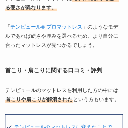
る硬さが異なります。
「
テンピュール® プロマットレス
」のようなモデ
ルであれば硬さや厚みを選べるため、より自分に
合ったマットレスが見つかるでしょう。
首こり・肩こりに関する口コミ・評判
テンピュールのマットレスを利用した方の中には
首こりや肩こりが解消された
という方もいます。
テンピュールのマットレスに変えたことで