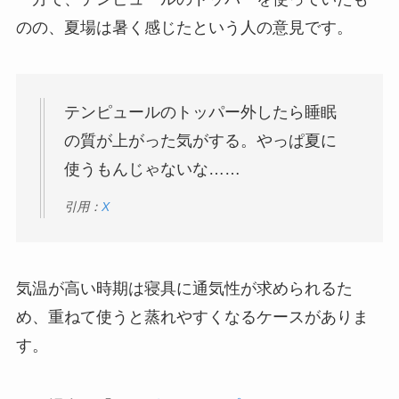
のの、夏場は暑く感じたという人の意見です。
テンピュールのトッパー外したら睡眠
の質が上がった気がする。やっぱ夏に
使うもんじゃないな……
引用：
X
気温が高い時期は寝具に通気性が求められるた
め、重ねて使うと蒸れやすくなるケースがありま
す。