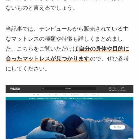
ないものと言えるでしょう。
当記事では、テンピュールから販売されている主
なマットレスの種類や特徴も詳しくまとめまし
た。こちらをご覧いただけば
自分の身体や目的に
合ったマットレスが見つかります
ので、ぜひ参考
にしてください。