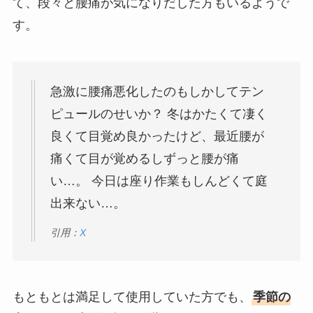
て、段々と腰痛が気になりだした方もいるようで
す。
急激に腰痛悪化したのもしかしてテン
ピュールのせいか？ 冬はかたくて凄く
良くて目覚め良かったけど、最近腰が
痛くて目が覚めるしずっと腰が痛
い…。 今日は座り作業もしんどくて庭
出来ない…。
引用：
X
もともとは満足して使用していた方でも、
季節の