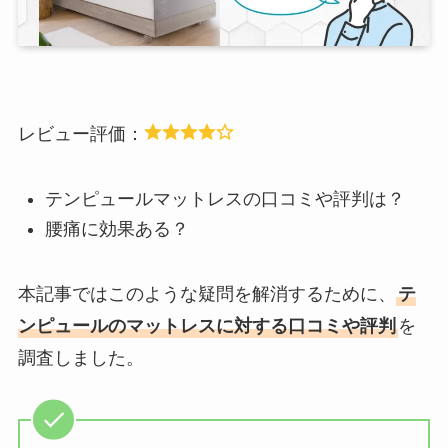
レビュー評価：
テンピュールマットレスの口コミや評判は？
腰痛に効果ある？
本記事ではこのような疑問を解消するために、
テ
ンピュールのマットレスに対する口コミや評判
を
調査しました。