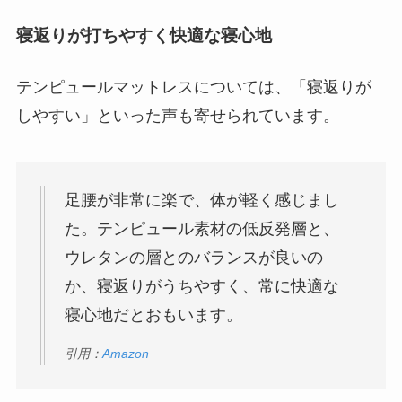
寝返りが打ちやすく快適な寝心地
テンピュールマットレスについては、「寝返りが
しやすい」といった声も寄せられています。
足腰が非常に楽で、体が軽く感じまし
た。テンピュール素材の低反発層と、
ウレタンの層とのバランスが良いの
か、寝返りがうちやすく、常に快適な
寝心地だとおもいます。
引用：
Amazon