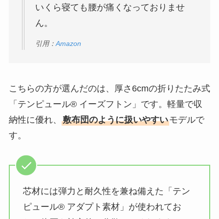
いくら寝ても腰が痛くなっておりませ
ん。
引用：
Amazon
こちらの方が選んだのは、厚さ6cmの折りたたみ式
「テンピュール® イーズフトン」です。軽量で収
納性に優れ、
敷布団のように扱いやすい
モデルで
す。
芯材には弾力と耐久性を兼ね備えた「テン
ピュール® アダプト素材」が使われてお