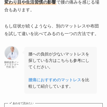
変わり目や生活習慣の影響
で腰の痛みを感じる場
合もあります。
もし症状が続くようなら、別のマットレスや布団
を試して違いを比べてみるのも一つの方法です。
腰への負担が少ないマットレスを
探している方はこちらも参考にし
睡眠改善イン
ストラクター
てください。
竹田 浩一
腰痛におすすめのマットレス
を比
較して紹介しています。
あわせて読みたい