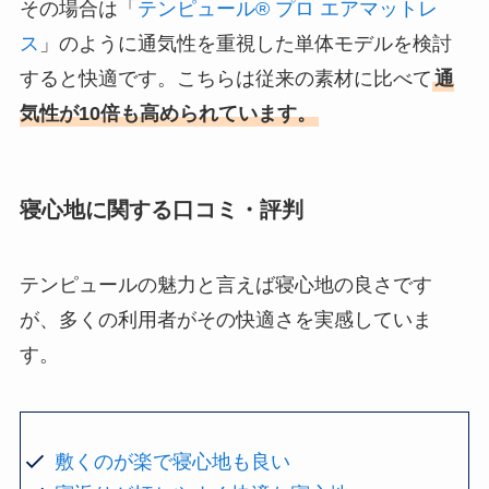
その場合は「
テンピュール® プロ エアマットレ
ス
」のように通気性を重視した単体モデルを検討
すると快適です。こちらは従来の素材に比べて
通
気性が10倍も高められています。
寝心地に関する口コミ・評判
テンピュールの魅力と言えば寝心地の良さです
が、多くの利用者がその快適さを実感していま
す。
敷くのが楽で寝心地も良い