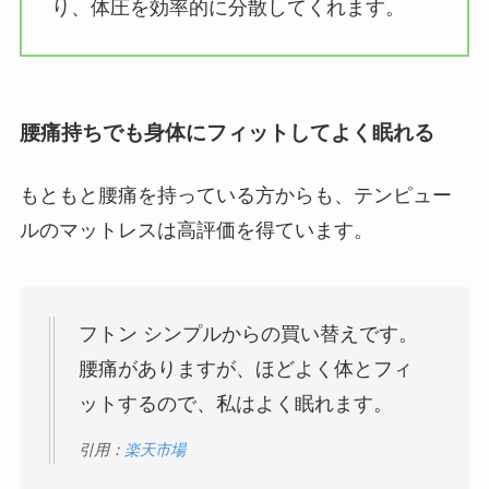
り、体圧を効率的に分散してくれます。
腰痛持ちでも身体にフィットしてよく眠れる
もともと腰痛を持っている方からも、テンピュー
ルのマットレスは高評価を得ています。
フトン シンプルからの買い替えです。
腰痛がありますが、ほどよく体とフィ
ットするので、私はよく眠れます。
引用：
楽天市場