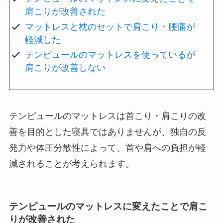
肩こりが改善された
マットレスと枕のセットで肩こり・腰痛が
軽減した
テンピュールのマットレスを使っているが
肩こりが改善しない
テンピュールのマットレスは首こり・肩こりの改
善を目的とした寝具ではありませんが、独自の反
発力や体圧分散性によって、首や肩への負担が軽
減されることが考えられます。
テンピュールのマットレスに変えたことで肩こ
りが改善された