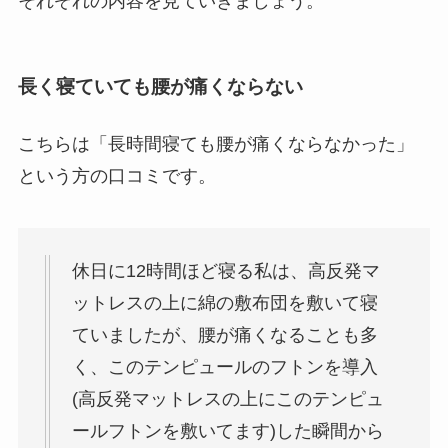
それぞれの内容を見ていきましょう。
長く寝ていても腰が痛くならない
こちらは「長時間寝ても腰が痛くならなかった」
という方の口コミです。
休日に12時間ほど寝る私は、高反発マ
ットレスの上に綿の敷布団を敷いて寝
ていましたが、腰が痛くなることも多
く、このテンピュールのフトンを導入
(高反発マットレスの上にこのテンピュ
ールフトンを敷いてます)した瞬間から