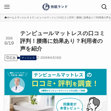
ホーム
マットレス
テンピュールマットレスの口コミ評判！腰痛に効果あり？利用者の声を
テンピュールマットレスの口コミ
2026
評判！腰痛に効果あり？利用者の
6/19
声を紹介
広告
2026年6月19日
マットレス