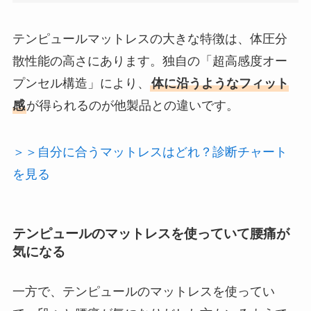
テンピュールマットレスの大きな特徴は、体圧分
散性能の高さにあります。独自の「超高感度オー
プンセル構造」により、
体に沿うようなフィット
感
が得られるのが他製品との違いです。
＞＞自分に合うマットレスはどれ？診断チャート
を見る
テンピュールのマットレスを使っていて腰痛が
気になる
一方で、テンピュールのマットレスを使ってい