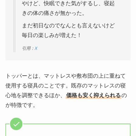
やけど、快眠できた気がするし、寝起
きの体の痛さが無かった。
まだ初日なのでなんとも言えないけど
毎日の楽しみが増えた！
引用：
X
トッパーとは、マットレスや敷布団の上に重ねて
使用する寝具のことです。既存のマットレスの寝
心地を調整できるほか、
価格も安く抑えられる
の
が特徴です。