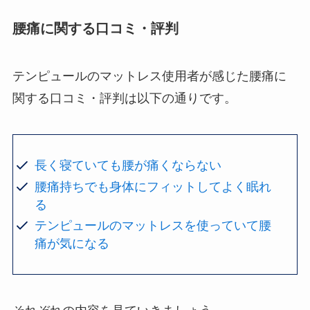
腰痛に関する口コミ・評判
テンピュールのマットレス使用者が感じた腰痛に
関する口コミ・評判は以下の通りです。
長く寝ていても腰が痛くならない
腰痛持ちでも身体にフィットしてよく眠れ
る
テンピュールのマットレスを使っていて腰
痛が気になる