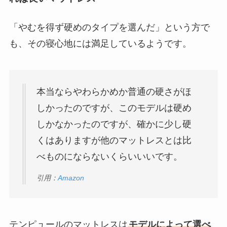
「やむを得ず硬めのタイプを選んだ」という方で
も、その寝心地には満足しているようです。
本当ならやわらかめか普通の硬さがほ
しかったのですが、このモデルは硬め
しかなかったのですが、確かに少し硬
くはありますが他のマットレスとは比
べものにならないくらいいいです。
引用：
Amazon
テンピュールのマットレスは
モデルによって選べ