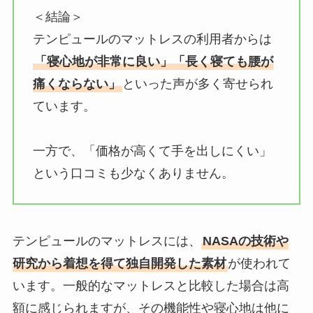
＜結論＞
テンピュールのマットレスの利用者からは
「寝心地が非常に良い」「長く寝ても腰が
痛くならない」
といった声が多く寄せられ
ています。
一方で、「価格が高くて手を出しにくい」
という口コミも少なくありません。
テンピュールのマットレスには、
NASAの技術や
研究から着想を得て独自開発した素材
が使われて
います。一般的なマットレスと比較した場合は高
額に感じられますが、その機能性や寝心地は他に