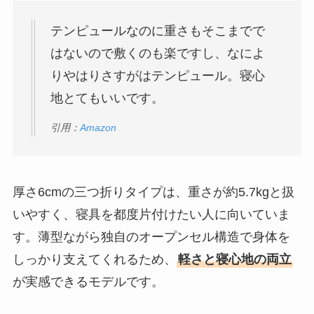
テンピュールなのに重さもそこまでで
はないので敷くのも楽ですし、なによ
りやはりさすがはテンピュール。寝心
地とてもいいです。
引用：
Amazon
厚さ6cmの三つ折りタイプは、重さが約5.7kgと扱
いやすく、寝具を都度片付けたい人に向いていま
す。薄型ながら独自のオープンセル構造で身体を
しっかり支えてくれるため、
軽さと寝心地の両立
が実感できるモデルです。