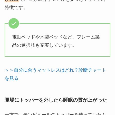
特徴です。
電動ベッドや木製ベッドなど、フレーム製
品の選択肢も充実しています。
＞＞自分に合うマットレスはどれ？診断チャート
を見る
夏場にトッパーを外したら睡眠の質が上がった
一方で、テンピュールのトッパーを使っていたも