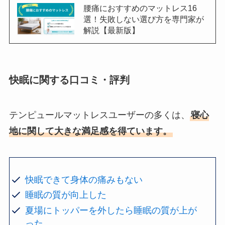
腰痛におすすめのマットレス16
選！失敗しない選び方を専門家が
解説【最新版】
快眠に関する口コミ・評判
テンピュールマットレスユーザーの多くは、
寝心
地に関して大きな満足感を得ています。
快眠できて身体の痛みもない
睡眠の質が向上した
夏場にトッパーを外したら睡眠の質が上が
った