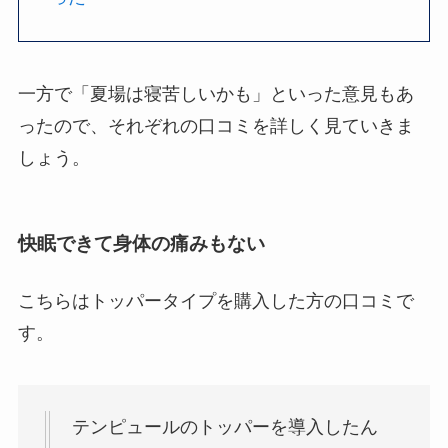
一方で「夏場は寝苦しいかも」といった意見もあ
ったので、それぞれの口コミを詳しく見ていきま
しょう。
快眠できて身体の痛みもない
こちらはトッパータイプを購入した方の口コミで
す。
テンピュールのトッパーを導入したん