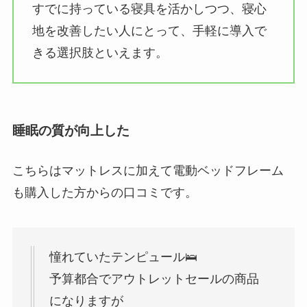
すでに持っている寝具を活かしつつ、寝心
地を改善したい人にとって、手軽に導入で
きる選択肢といえます。
睡眠の質が向上した
こちらはマットレスに加えて電動ベッドフレーム
も購入した方からの口コミです。
憧れていたテンピュール🛌
予算都合でアウトレットセールの商品
になりますが