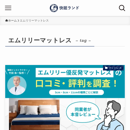
ホーム
エムリリーマットレス
エムリリーマットレス
– tag –
マットレス