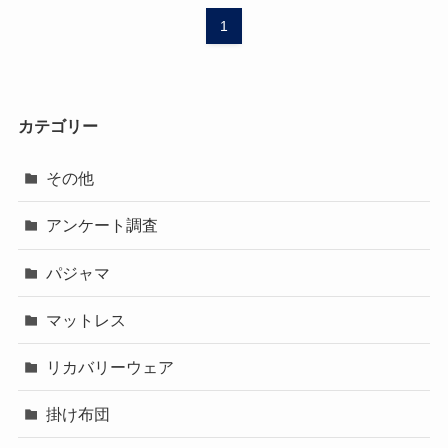
1
カテゴリー
その他
アンケート調査
パジャマ
マットレス
リカバリーウェア
掛け布団