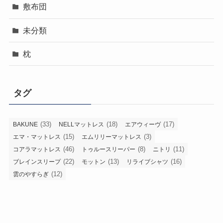
敷布団
未分類
枕
タグ
(33)
(18)
(17)
BAKUNE
NELLマットレス
エアウィーヴ
(15)
(3)
エマ・マットレス
エムリリーマットレス
(46)
(8)
(11)
コアラマットレス
トゥルースリーパー
ニトリ
(22)
(13)
(16)
ブレインスリープ
モットン
リライブシャツ
(12)
雲のやすらぎ