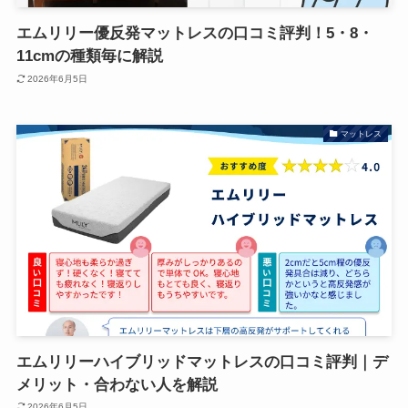
エムリリー優反発マットレスの口コミ評判！5・8・
11cmの種類毎に解説
2026年6月5日
マットレス
エムリリーハイブリッドマットレスの口コミ評判｜デ
メリット・合わない人を解説
2026年6月5日