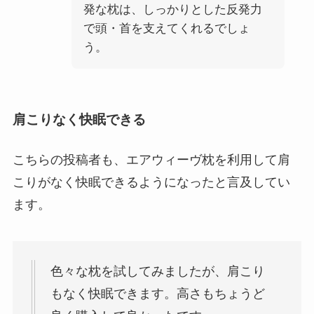
発な枕は、しっかりとした反発力
で頭・首を支えてくれるでしょ
う。
肩こりなく快眠できる
こちらの投稿者も、エアウィーヴ枕を利用して肩
こりがなく快眠できるようになったと言及してい
ます。
色々な枕を試してみましたが、肩こり
もなく快眠できます。高さもちょうど