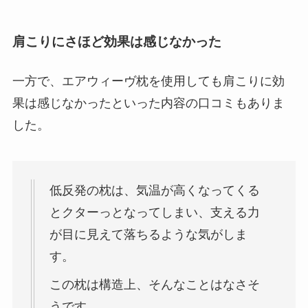
肩こりにさほど効果は感じなかった
一方で、エアウィーヴ枕を使用しても肩こりに効
果は感じなかったといった内容の口コミもありま
した。
低反発の枕は、気温が高くなってくる
とクターっとなってしまい、支える力
が目に見えて落ちるような気がしま
す。
この枕は構造上、そんなことはなさそ
うです。