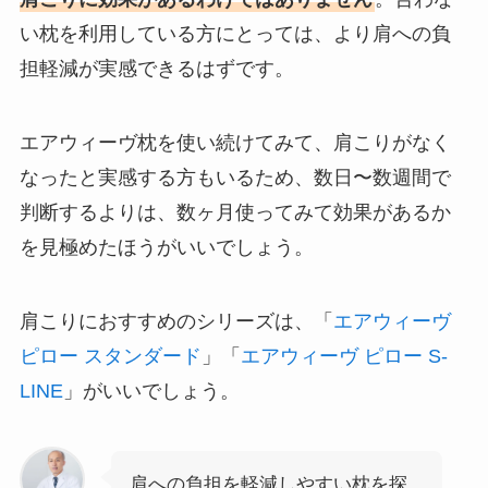
い枕を利用している方にとっては、より肩への負
担軽減が実感できるはずです。
エアウィーヴ枕を使い続けてみて、肩こりがなく
なったと実感する方もいるため、数日〜数週間で
判断するよりは、数ヶ月使ってみて効果があるか
を見極めたほうがいいでしょう。
肩こりにおすすめのシリーズは、「
エアウィーヴ
ピロー スタンダード
」「
エアウィーヴ ピロー S-
LINE
」がいいでしょう。
肩への負担を軽減しやすい枕を探