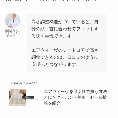
高さ調整機能がついていると、自
分の頭・首に合わせてフィットす
睡眠改善イン
ストラクター
る枕を再現できます。
竹田 浩一
エアウィーヴのシートコアで高さ
調整できるのは、口コミのように
安眠へとつながります。
あわせて読みたい
エアウィーヴを最安値で買う方法
とは？クーポン・割引・セール情
報を紹介