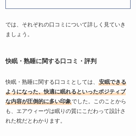
では、それぞれの口コミについて詳しく見ていき
ましょう。
快眠・熟睡に関する口コミ・評判
快眠・熟睡に関する口コミとしては、
安眠できる
ようになった、快適に眠れるといったポジティブ
な内容が圧倒的に多い印象
でした。このことから
も、エアウィーヴは眠りの質にこだわって設計さ
れた枕だとわかります。