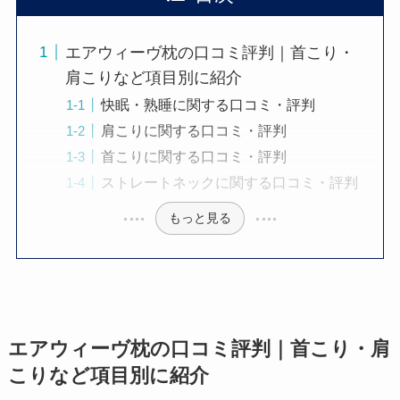
エアウィーヴ枕の口コミ評判｜首こり・
肩こりなど項目別に紹介
快眠・熟睡に関する口コミ・評判
肩こりに関する口コミ・評判
首こりに関する口コミ・評判
ストレートネックに関する口コミ・評判
もっと見る
エアウィーヴ枕の口コミ評判｜首こり・肩
こりなど項目別に紹介