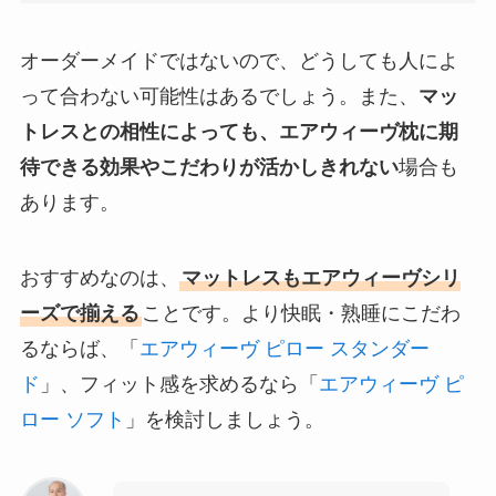
オーダーメイドではないので、どうしても人によ
って合わない可能性はあるでしょう。また、
マッ
トレスとの相性によっても、エアウィーヴ枕に期
待できる効果やこだわりが活かしきれない
場合も
あります。
おすすめなのは、
マットレスもエアウィーヴシリ
ーズで揃える
ことです。より快眠・熟睡にこだわ
るならば、「
エアウィーヴ ピロー スタンダー
ド
」、フィット感を求めるなら「
エアウィーヴ ピ
ロー ソフト
」を検討しましょう。