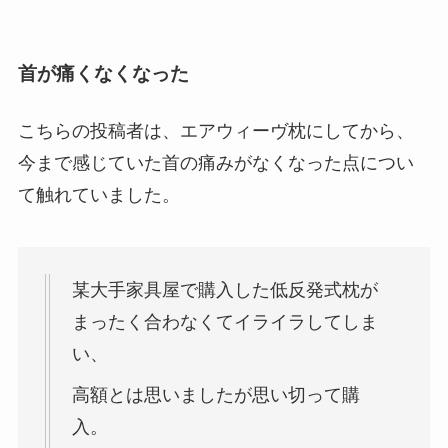
首が痛くなくなった
こちらの投稿者は、エアウィーヴ枕にしてから、
今まで感じていた首の痛みがなくなった点につい
て触れていました。
某大手家具屋で購入した低反発式枕が
まったく合わなくてイライラしてしま
い、
高額とは思いましたが思い切って購
入。