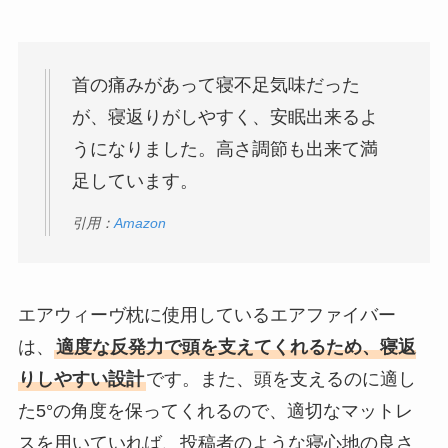
首の痛みがあって寝不足気味だった
が、寝返りがしやすく、安眠出来るよ
うになりました。高さ調節も出来て満
足しています。
引用：
Amazon
エアウィーヴ枕に使用しているエアファイバー
は、
適度な反発力で頭を支えてくれるため、寝返
りしやすい設計
です。また、頭を支えるのに適し
た5°の角度を保ってくれるので、適切なマットレ
スを用いていれば、投稿者のような寝心地の良さ