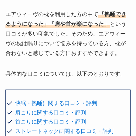
エアウィーヴの枕を利用した方の中で
「熟睡でき
るようになった」「肩や首が楽になった」
という
口コミが多い印象でした。そのため、エアウィー
ヴの枕は眠りについて悩みを持っている方、枕が
合わないと感じている方におすすめできます。
具体的な口コミについては、以下のとおりです。
快眠・熟睡に関する口コミ・評判
肩こりに関する口コミ・評判
首こりに関する口コミ・評判
ストレートネックに関する口コミ・評判