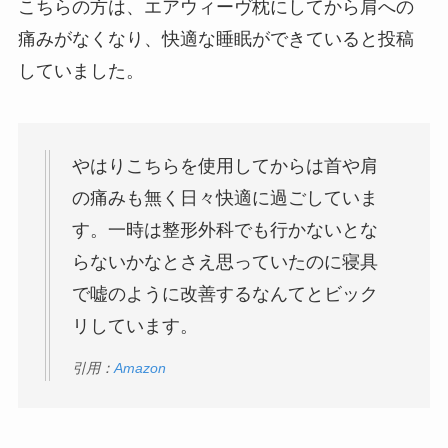
こちらの方は、エアウィーヴ枕にしてから肩への
痛みがなくなり、快適な睡眠ができていると投稿
していました。
やはりこちらを使用してからは首や肩
の痛みも無く日々快適に過ごしていま
す。一時は整形外科でも行かないとな
らないかなとさえ思っていたのに寝具
で嘘のように改善するなんてとビック
リしています。
引用：
Amazon