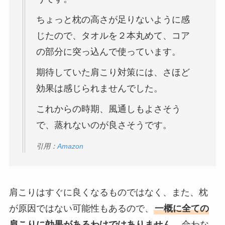
ちょっと枕の高さが足りないように感
じたので、タオルを２本丸めて、コア
の部分に突っ込んで使っています。
期待していた肩こり対策には、さほど
効果は感じられませんでした。
これからの時期、風通しもよさそう
で、蒸れないのが良さそうです。
引用：
Amazon
肩こりはすぐに良くなるものではなく、また、枕
が原因ではない可能性もあるので、
一概に全ての
肩こりに効果があるわけではありません
。合わな