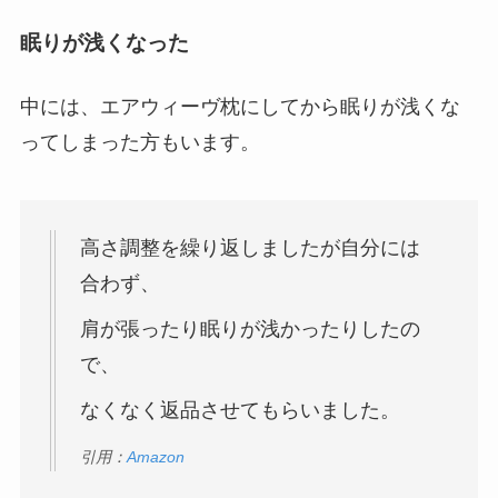
眠りが浅くなった
中には、エアウィーヴ枕にしてから眠りが浅くな
ってしまった方もいます。
高さ調整を繰り返しましたが自分には
合わず、
肩が張ったり眠りが浅かったりしたの
で、
なくなく返品させてもらいました。
引用：
Amazon