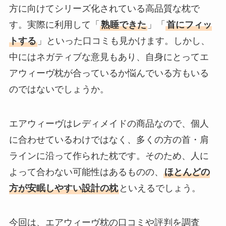
方に向けてシリーズ化されている高品質な枕で
す。実際に利用して「
熟睡できた
」「
首にフィッ
トする
」といった口コミも見かけます。しかし、
中にはネガティブな意見もあり、自身にとってエ
アウィーヴ枕が合っているか悩んでいる方もいる
のではないでしょうか。
エアウィーヴはレディメイドの商品なので、個人
に合わせているわけではなく、多くの方の首・肩
ラインに沿って作られた枕です。そのため、人に
よって合わない可能性はあるものの、
ほとんどの
方が安眠しやすい設計の枕
といえるでしょう。
今回は、エアウィーヴ枕の口コミや評判を調査