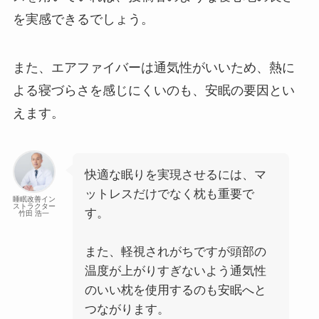
を実感できるでしょう。
また、エアファイバーは通気性がいいため、熱に
よる寝づらさを感じにくいのも、安眠の要因とい
えます。
快適な眠りを実現させるには、マ
ットレスだけでなく枕も重要で
睡眠改善イン
ストラクター
す。
竹田 浩一
また、軽視されがちですが頭部の
温度が上がりすぎないよう通気性
のいい枕を使用するのも安眠へと
つながります。