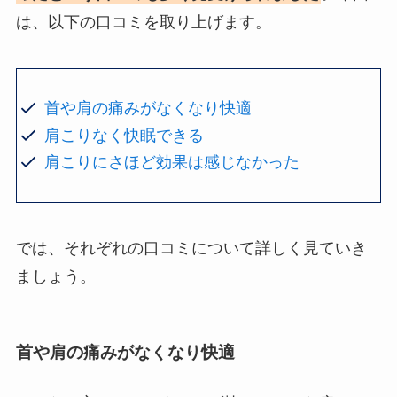
は、以下の口コミを取り上げます。
首や肩の痛みがなくなり快適
肩こりなく快眠できる
肩こりにさほど効果は感じなかった
では、それぞれの口コミについて詳しく見ていき
ましょう。
首や肩の痛みがなくなり快適