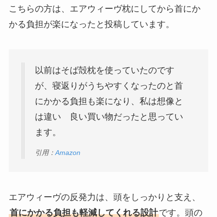
こちらの方は、エアウィーヴ枕にしてから首にか
かる負担が楽になったと投稿しています。
以前はそば殻枕を使っていたのです
が、寝返りがうちやすくなったのと首
にかかる負担も楽になり、私は想像と
は違い 良い買い物だったと思ってい
ます。
引用：
Amazon
エアウィーヴの反発力は、頭をしっかりと支え、
首にかかる負担も軽減してくれる設計
です。頭の