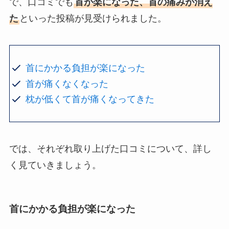
で、口コミでも
首が楽になった、首の痛みが消え
た
といった投稿が見受けられました。
首にかかる負担が楽になった
首が痛くなくなった
枕が低くて首が痛くなってきた
では、それぞれ取り上げた口コミについて、詳し
く見ていきましょう。
首にかかる負担が楽になった