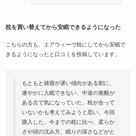
枕を買い替えてから安眠できるようになった
こちらの方も、エアウィーヴ枕にしてから安眠で
きるようになったと口コミを投稿しています。
もともと就寝が遅い傾向がある割に、
速やかに入眠できない、中途の覚醒が
ある点で気になっていた。枕が合って
いないかも考えてみようと思い、今回
購入した。今までの枕に比べ、柔らか
さや頭の沈み方、眠りの深さなどがと