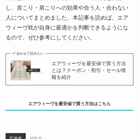
し、首こり・肩こりへの効果や合う人・合わない
人についてまとめました。本記事を読めば、エア
ウィーヴ枕が自身に最適かを判断できるようにな
るので、ぜひ参考にしてください。
あわせて読みたい
エアウィーヴを最安値で買う方法
とは？クーポン・割引・セール情
報を紹介
エアウィーヴを最安値で買う方法はこちら
監修者
編集者