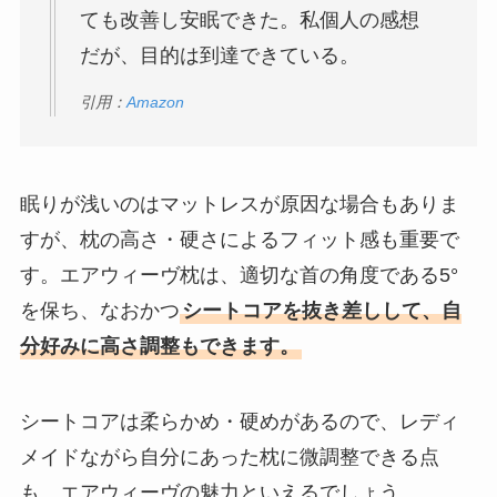
ても改善し安眠できた。私個人の感想
だが、目的は到達できている。
引用：
Amazon
眠りが浅いのはマットレスが原因な場合もありま
すが、枕の高さ・硬さによるフィット感も重要で
す。エアウィーヴ枕は、適切な首の角度である5°
を保ち、なおかつ
シートコアを抜き差しして、自
分好みに高さ調整もできます。
シートコアは柔らかめ・硬めがあるので、レディ
メイドながら自分にあった枕に微調整できる点
も、エアウィーヴの魅力といえるでしょう。