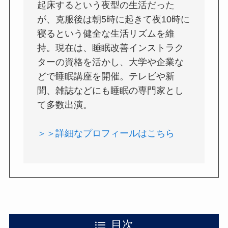
起床するという夜型の生活だった
が、克服後は朝5時に起きて夜10時に
寝るという健全な生活リズムを維
持。現在は、睡眠改善インストラク
ターの資格を活かし、大学や企業な
どで睡眠講座を開催。テレビや新
聞、雑誌などにも睡眠の専門家とし
て多数出演。
＞＞詳細なプロフィールはこちら
目次