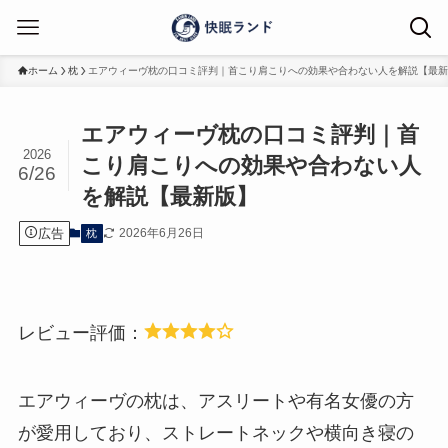
ホーム
枕
エアウィーヴ枕の口コミ評判｜首こり肩こりへの効果や合わない人を解説【最新
エアウィーヴ枕の口コミ評判｜首
2026
こり肩こりへの効果や合わない人
6/26
を解説【最新版】
広告
2026年6月26日
枕
レビュー評価：
エアウィーヴの枕は、アスリートや有名女優の方
が愛用しており、ストレートネックや横向き寝の