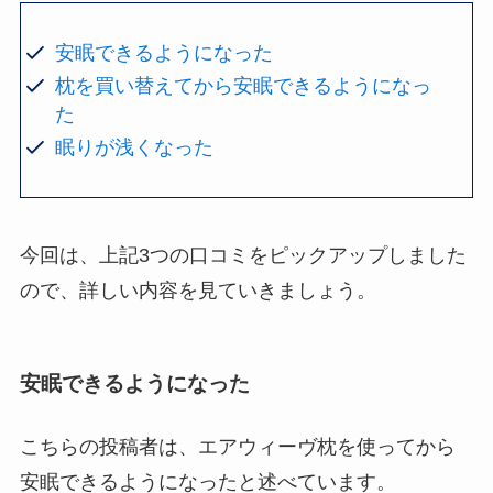
安眠できるようになった
枕を買い替えてから安眠できるようになっ
た
眠りが浅くなった
今回は、上記3つの口コミをピックアップしました
ので、詳しい内容を見ていきましょう。
安眠できるようになった
こちらの投稿者は、エアウィーヴ枕を使ってから
安眠できるようになったと述べています。