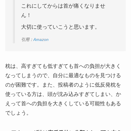
これにしてからは首が痛くなりませ
ん！
大切に使っていこうと思います。
引用：
Amazon
枕は、高すぎても低すぎても首への負担が大きく
なってしまうので、自分に最適なものを見つける
のが困難です。また、投稿者のように低反発枕を
使っている方は、頭が沈み込みすぎてしまい、か
えって首への負担を大きくしている可能性もある
でしょう。